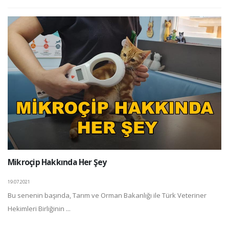
Mikroçip Hakkında Her Şey
19.07.2021
Bu senenin başında, Tarım ve Orman Bakanlığı ile Türk Veteriner
Hekimleri Birliğinin ...