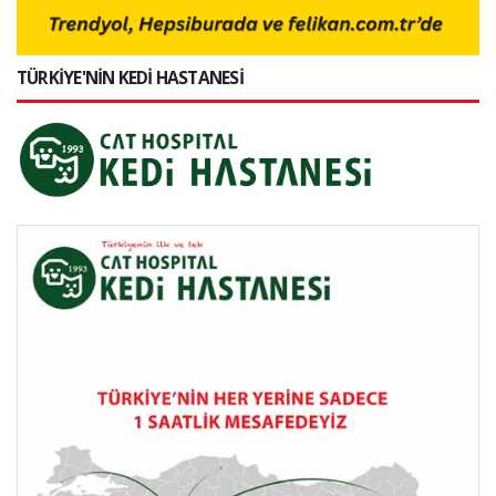
TÜRKİYE'NİN KEDİ HASTANESİ