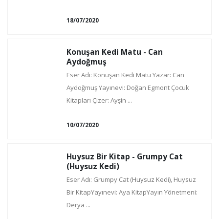
18/07/2020
Konuşan Kedi Matu - Can
Aydoğmuş
Eser Adı: Konuşan Kedi Matu Yazar: Can
Aydoğmuş Yayınevi: Doğan Egmont Çocuk
Kitapları Çizer: Ayşin ...
10/07/2020
Huysuz Bir Kitap - Grumpy Cat
(Huysuz Kedi)
Eser Adı: Grumpy Cat (Huysuz Kedi), Huysuz
Bir KitapYayınevi: Aya KitapYayın Yönetmeni:
Derya ...