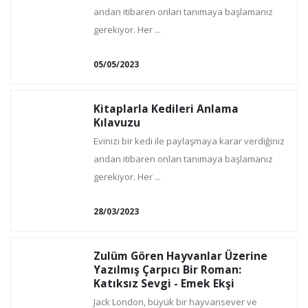
andan itibaren onları tanımaya başlamanız
gerekiyor. Her ...
05/05/2023
Kitaplarla Kedileri Anlama
Kılavuzu
Evinizi bir kedi ile paylaşmaya karar verdiğiniz
andan itibaren onları tanımaya başlamanız
gerekiyor. Her ...
28/03/2023
Zulüm Gören Hayvanlar Üzerine
Yazılmış Çarpıcı Bir Roman:
Katıksız Sevgi - Emek Ekşi
Jack London, büyük bir hayvansever ve