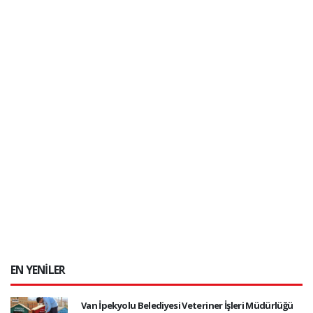
EN YENİLER
Van İpekyolu Belediyesi Veteriner İşleri Müdürlüğü