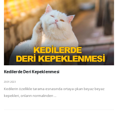
Kedilerde Deri Kepeklenmesi
20.01.2023
Kedilerin özellikle tarama esnasında ortaya çıkan beyaz beyaz
kepekleri, onların normalinden ...