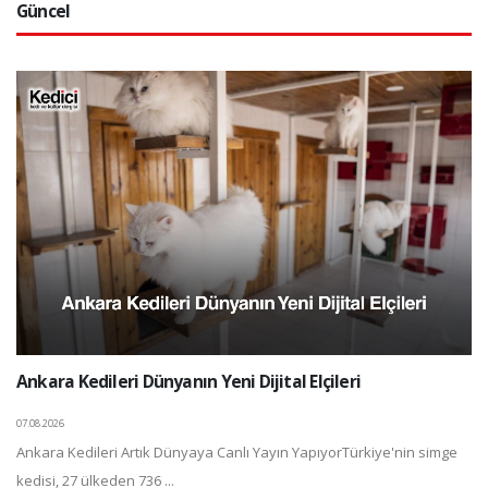
Güncel
Ankara Kedileri Dünyanın Yeni Dijital Elçileri
07.08.2026
Ankara Kedileri Artık Dünyaya Canlı Yayın YapıyorTürkiye'nin simge
kedisi, 27 ülkeden 736 ...