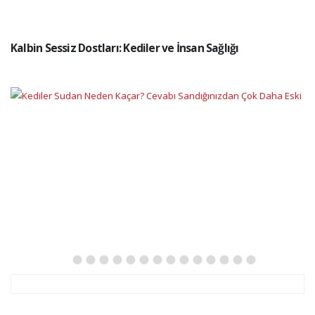
Kalbin Sessiz Dostları: Kediler ve İnsan Sağlığı