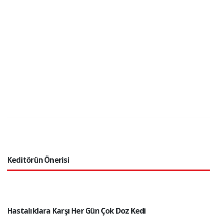
Keditörün Önerisi
Hastalıklara Karşı Her Gün Çok Doz Kedi