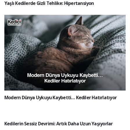
Yaşlı Kedilerde Gizli Tehlike: Hipertansiyon
Modern Dünya Uykuyu Kaybetti… Kediler Hatırlatıyor
Kedilerin Sessiz Devrimi: Artık Daha Uzun Yaşıyorlar