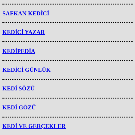
SAFKAN KEDİCİ
KEDİCİ YAZAR
KEDİPEDİA
KEDİCİ GÜNLÜK
KEDİ SÖZÜ
KEDİ GÖZÜ
KEDİ VE GERÇEKLER