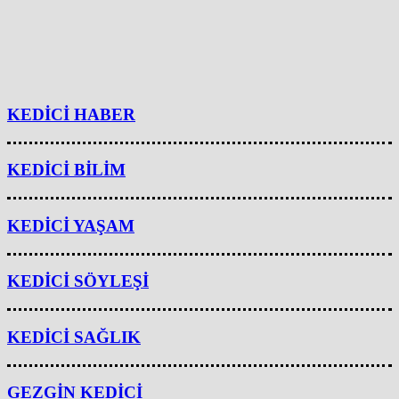
KEDİCİ HABER
KEDİCİ BİLİM
KEDİCİ YAŞAM
KEDİCİ SÖYLEŞİ
KEDİCİ SAĞLIK
GEZGİN KEDİCİ