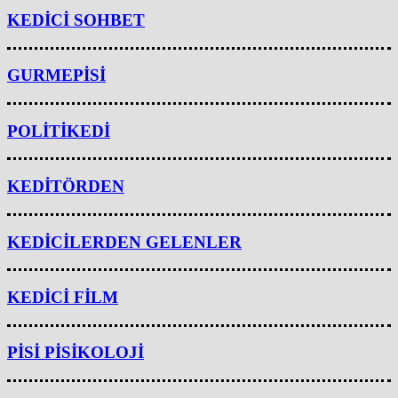
KEDİCİ SOHBET
GURMEPİSİ
POLİTİKEDİ
KEDİTÖRDEN
KEDİCİLERDEN GELENLER
KEDİCİ FİLM
PİSİ PİSİKOLOJİ