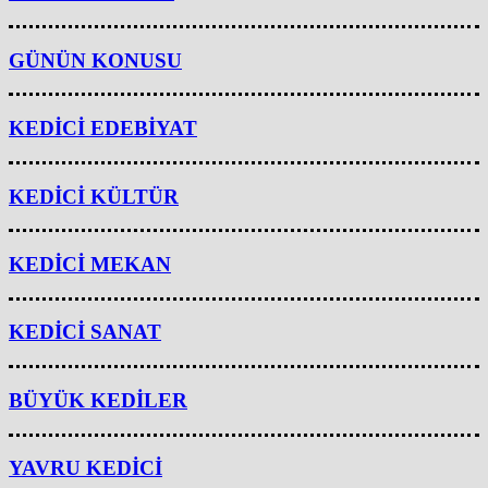
GÜNÜN KONUSU
KEDİCİ EDEBİYAT
KEDİCİ KÜLTÜR
KEDİCİ MEKAN
KEDİCİ SANAT
BÜYÜK KEDİLER
YAVRU KEDİCİ