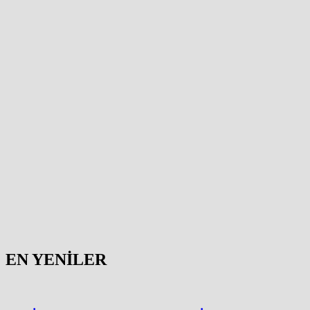
EN YENİLER