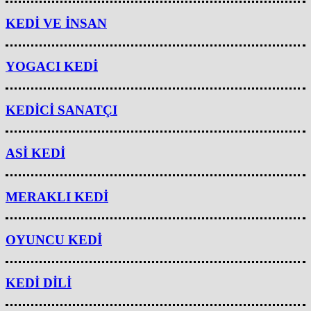
KEDİ VE İNSAN
YOGACI KEDİ
KEDİCİ SANATÇI
ASİ KEDİ
MERAKLI KEDİ
OYUNCU KEDİ
KEDİ DİLİ