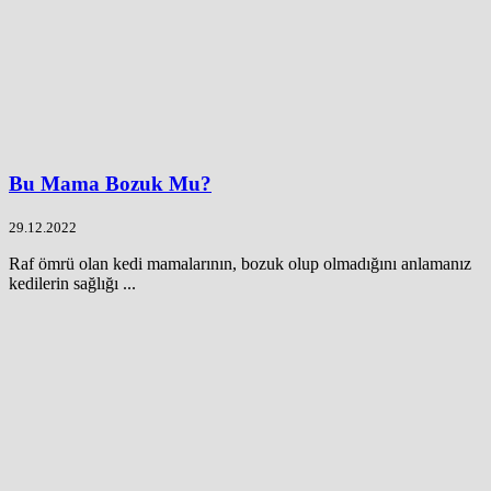
Bu Mama Bozuk Mu?
29.12.2022
Raf ömrü olan kedi mamalarının, bozuk olup olmadığını anlamanız
kedilerin sağlığı ...