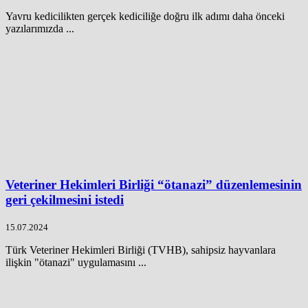
Yavru kedicilikten gerçek kediciliğe doğru ilk adımı daha önceki
yazılarımızda ...
Veteriner Hekimleri Birliği “ötanazi” düzenlemesinin
geri çekilmesini istedi
15.07.2024
Türk Veteriner Hekimleri Birliği (TVHB), sahipsiz hayvanlara
ilişkin "ötanazi" uygulamasını ...