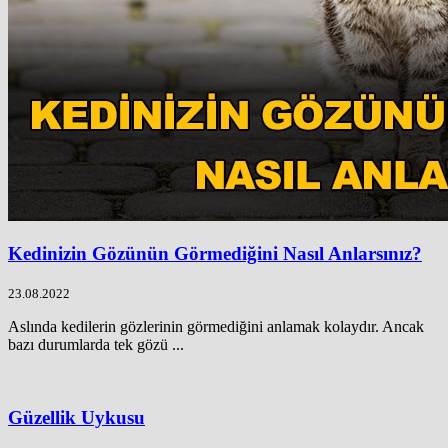
Kedinizin Gözünün Görmediğini Nasıl Anlarsınız?
23.08.2022
Aslında kedilerin gözlerinin görmediğini anlamak kolaydır. Ancak
bazı durumlarda tek gözü ...
Güzellik Uykusu