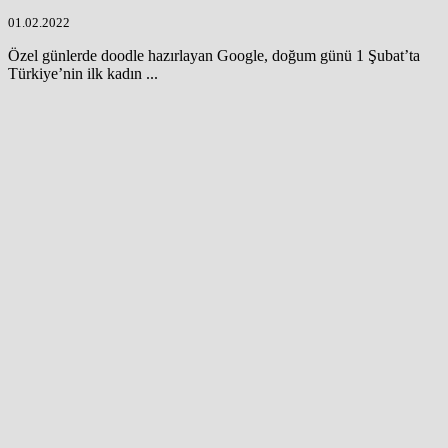
01.02.2022
Özel günlerde doodle hazırlayan Google, doğum günü 1 Şubat’ta
Türkiye’nin ilk kadın ...