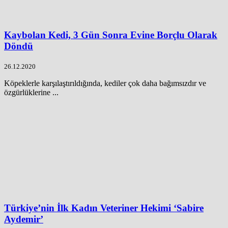
Kaybolan Kedi, 3 Gün Sonra Evine Borçlu Olarak
Döndü
26.12.2020
Köpeklerle karşılaştırıldığında, kediler çok daha bağımsızdır ve
özgürlüklerine ...
Türkiye’nin İlk Kadın Veteriner Hekimi ‘Sabire
Aydemir’