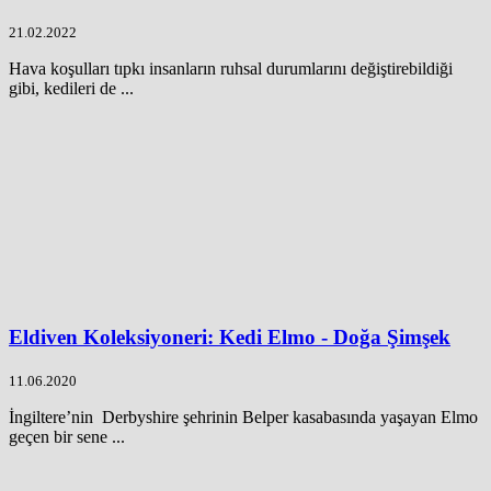
21.02.2022
Hava koşulları tıpkı insanların ruhsal durumlarını değiştirebildiği
gibi, kedileri de ...
Eldiven Koleksiyoneri: Kedi Elmo - Doğa Şimşek
11.06.2020
İngiltere’nin Derbyshire şehrinin Belper kasabasında yaşayan Elmo
geçen bir sene ...