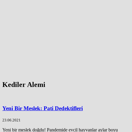
Kediler Alemi
Yeni Bir Meslek: Pati Dedektifleri
23.06.2021
Yeni bir meslek doğdu! Pandemide evcil hayvanlar aylar boyu