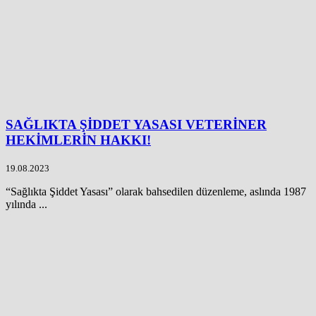
SAĞLIKTA ŞİDDET YASASI VETERİNER
HEKİMLERİN HAKKI!
19.08.2023
“Sağlıkta Şiddet Yasası” olarak bahsedilen düzenleme, aslında 1987
yılında ...