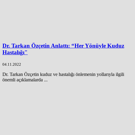
Dr. Tarkan Özçetin Anlattı: “Her Yönüyle Kuduz
Hastalığı"
04.11.2022
Dr. Tarkan Özçetin kuduz ve hastalığı önlemenin yollarıyla ilgili
önemli açıklamalarda ...