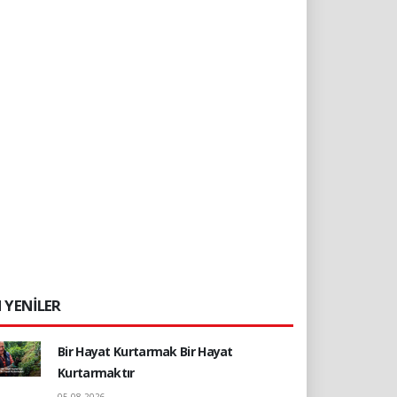
 YENİLER
Bir Hayat Kurtarmak Bir Hayat
Kurtarmaktır
05.08.2026