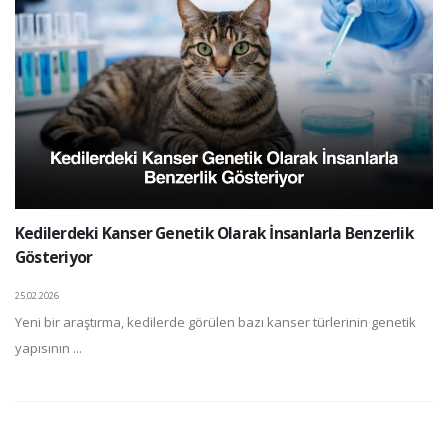
Kedilerdeki Kanser Genetik Olarak İnsanlarla Benzerlik
Gösteriyor
25.02.2026
Yeni bir araştırma, kedilerde görülen bazı kanser türlerinin genetik
yapısının ...