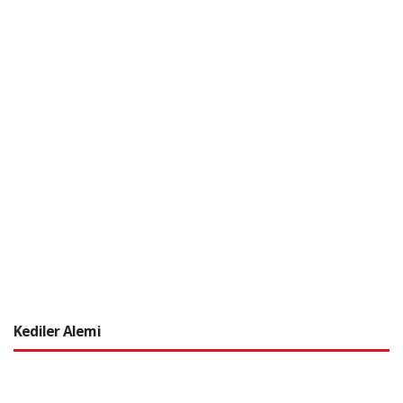
Kediler Alemi