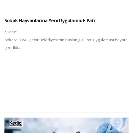
Sokak Hayvanlarına Yeni Uygulama: E-Pati
29.07.2021
Ankara Büyükşehir Belediyesi’nin başlattığı E-Pati uygulaması hayata
geçirildi. ...