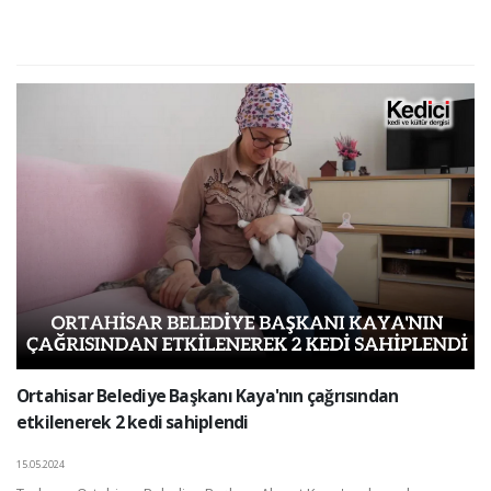
Ortahisar Belediye Başkanı Kaya'nın çağrısından
etkilenerek 2 kedi sahiplendi
15.05.2024