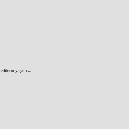
dilerin yaşam ...