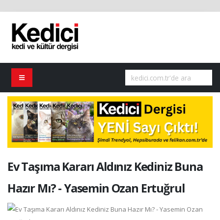
Ev Taşıma Kararı Aldınız Kediniz Buna
Hazır Mı? - Yasemin Ozan Ertuğrul