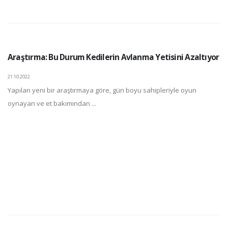
Araştırma: Bu Durum Kedilerin Avlanma Yetisini Azaltıyor
21.10.2022
Yapılan yeni bir araştırmaya göre, gün boyu sahipleriyle oyun
oynayan ve et bakımından ...