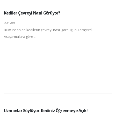
Kediler Çevreyi Nasıl Görüyor?
05.11.2021
Bilim insanları kedilerin çevreyi nasıl gördüğünü araştırdı.
Araştırmalara göre ...
Uzmanlar Söylüyor: Kediniz Öğrenmeye Açık!