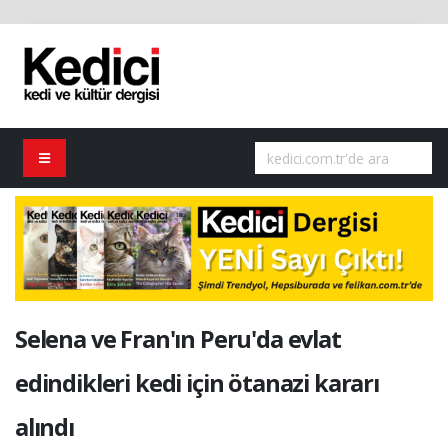
Selena ve Fran'ın Peru'da evlat
edindikleri kedi için ötanazi kararı
alındı