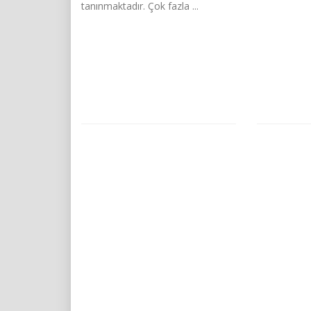
tanınmaktadır. Çok fazla ...