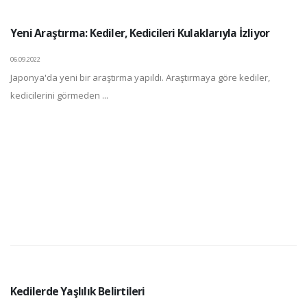
Yeni Araştırma: Kediler, Kedicileri Kulaklarıyla İzliyor
06.09.2022
Japonya'da yeni bir araştırma yapıldı. Araştırmaya göre kediler,
kedicilerini görmeden ...
Kedilerde Yaşlılık Belirtileri