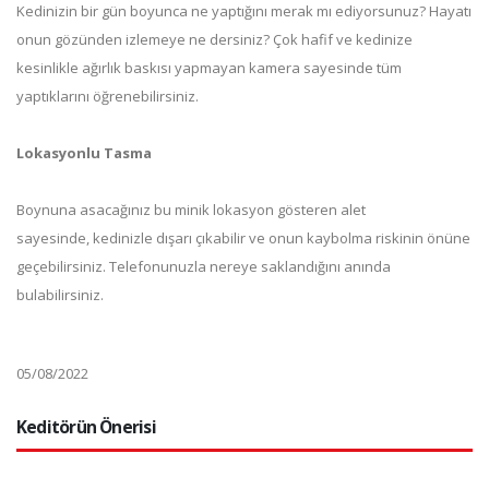
Kedinizin bir gün boyunca ne yaptığını merak mı ediyorsunuz? Hayatı
onun gözünden izlemeye ne dersiniz? Çok hafif ve kedinize
kesinlikle ağırlık baskısı yapmayan kamera sayesinde tüm
yaptıklarını öğrenebilirsiniz.
Lokasyonlu Tasma
Boynuna asacağınız bu minik lokasyon gösteren alet
sayesinde, kedinizle dışarı çıkabilir ve onun kaybolma riskinin önüne
geçebilirsiniz. Telefonunuzla nereye saklandığını anında
bulabilirsiniz.
05/08/2022
Keditörün Önerisi