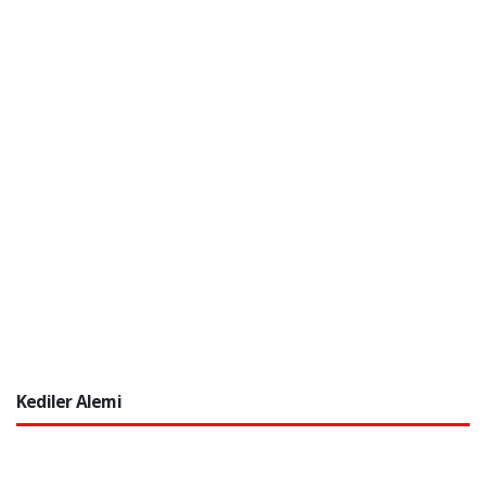
Kediler Alemi