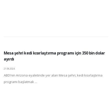
Mesa şehri kedi kısırlaştırma programı için 350 bin dolar
ayırdı
21.06.2024
ABD’nin Arizona eyaletinde yer alan Mesa şehri, kedi kısırlaştırma
programı başlatmak ...