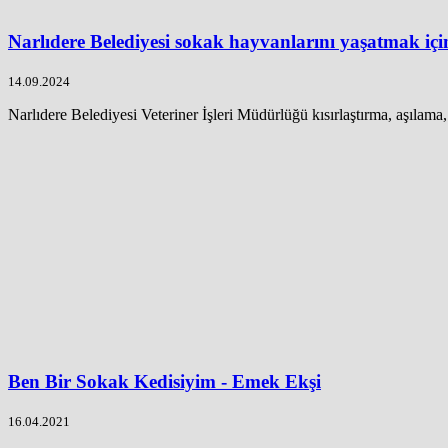
Narlıdere Belediyesi sokak hayvanlarını yaşatmak için
14.09.2024
Narlıdere Belediyesi Veteriner İşleri Müdürlüğü kısırlaştırma, aşılama,
Ben Bir Sokak Kedisiyim - Emek Ekşi
16.04.2021