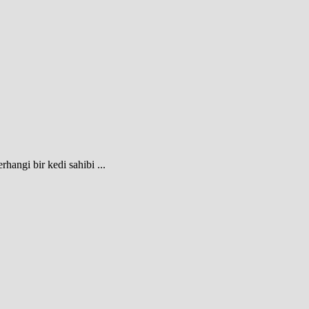
rhangi bir kedi sahibi ...