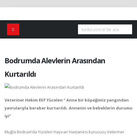
Bodrumda Alevlerin Arasından
Kurtarıldı
Veteriner Hekim Elif Yücelen ‘’ Anne bir köpeğimiz yangından
yavrularıyla beraber kurtarıldı. Annenin ve bebeklerin durumu
iyi”
Muğla Bodrum’da Yücelen Hayvan Hastanesi kurucusu Veteriner