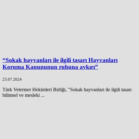
“Sokak hayvanları ile ilgili tasarı Hayvanları
Koruma Kanununun ruhuna aykırı”
25.07.2024
Türk Veteriner Hekimleri Birliği, "Sokak hayvanları ile ilgili tasarı
bilimsel ve mesleki ...