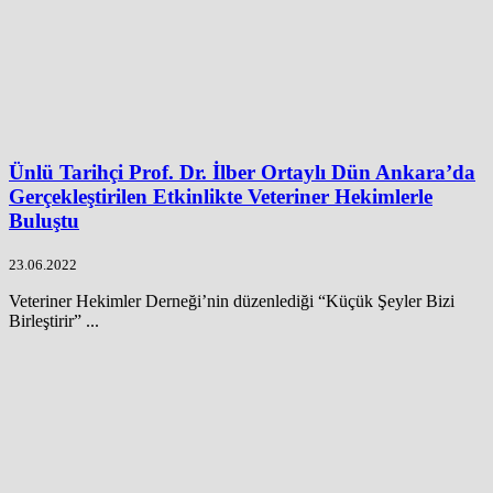
Ünlü Tarihçi Prof. Dr. İlber Ortaylı Dün Ankara’da
Gerçekleştirilen Etkinlikte Veteriner Hekimlerle
Buluştu
23.06.2022
Veteriner Hekimler Derneği’nin düzenlediği “Küçük Şeyler Bizi
Birleştirir” ...