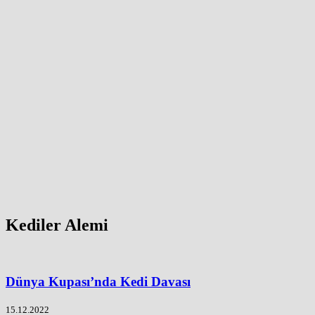
Kediler Alemi
Dünya Kupası’nda Kedi Davası
15.12.2022