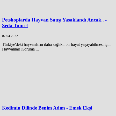
Petshoplarda Hayvan Satışı Yasaklandı Ancak.. -
Seda Tuncel
07.04.2022
Türkiye'deki hayvanların daha sağlıklı bir hayat yaşayabilmesi için
Hayvanları Koruma ...
Kedimin Dilinde Benim Adım - Emek Ekşi