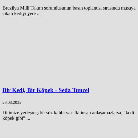
Brezilya Milli Takım sorumlusunun basın toplantısı sırasında masaya
çıkan kediyi yere ...
Bir Kedi, Bir Köpek - Seda Tuncel
29.03.2022
Dilimize yerleşmiş bir söz kalıbı var. İki insan anlaşamazlarsa, “kedi
köpek gibi” ...