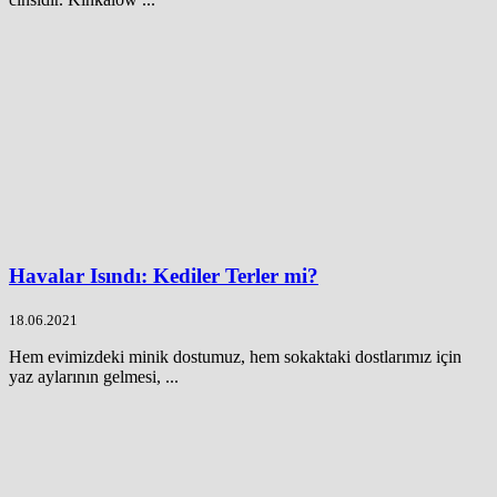
Havalar Isındı: Kediler Terler mi?
18.06.2021
Hem evimizdeki minik dostumuz, hem sokaktaki dostlarımız için
yaz aylarının gelmesi, ...