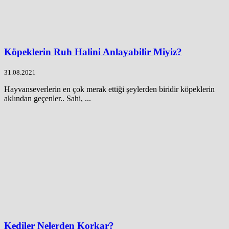
Köpeklerin Ruh Halini Anlayabilir Miyiz?
31.08.2021
Hayvanseverlerin en çok merak ettiği şeylerden biridir köpeklerin
aklından geçenler.. Sahi, ...
Kediler Nelerden Korkar?