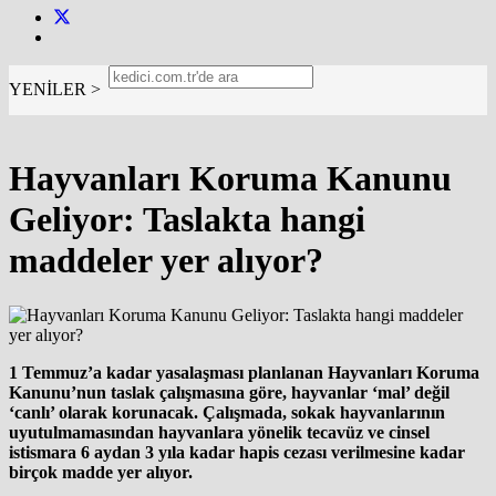
YENİLER >
Hayvanları Koruma Kanunu
Geliyor: Taslakta hangi
maddeler yer alıyor?
1 Temmuz’a kadar yasalaşması planlanan Hayvanları Koruma
Kanunu’nun taslak çalışmasına göre, hayvanlar ‘mal’ değil
‘canlı’ olarak korunacak. Çalışmada, sokak hayvanlarının
uyutulmamasından hayvanlara yönelik tecavüz ve cinsel
istismara 6 aydan 3 yıla kadar hapis cezası verilmesine kadar
birçok madde yer alıyor.