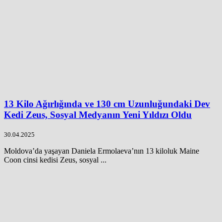
13 Kilo Ağırlığında ve 130 cm Uzunluğundaki Dev
Kedi Zeus, Sosyal Medyanın Yeni Yıldızı Oldu
30.04.2025
Moldova’da yaşayan Daniela Ermolaeva’nın 13 kiloluk Maine
Coon cinsi kedisi Zeus, sosyal ...