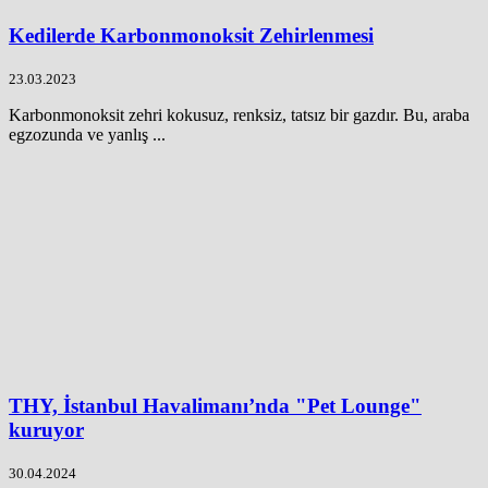
Kedilerde Karbonmonoksit Zehirlenmesi
23.03.2023
Karbonmonoksit zehri kokusuz, renksiz, tatsız bir gazdır. Bu, araba
egzozunda ve yanlış ...
THY, İstanbul Havalimanı’nda "Pet Lounge"
kuruyor
30.04.2024