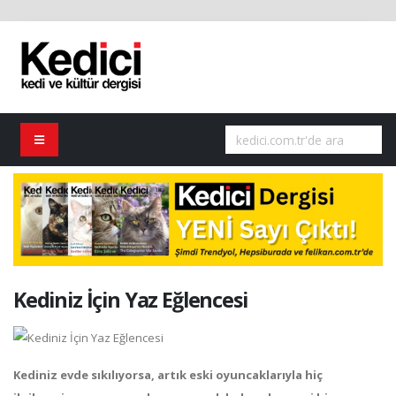
Kediniz İçin Yaz Eğlencesi
Kediniz evde sıkılıyorsa, artık eski oyuncaklarıyla hiç