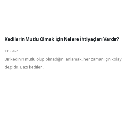
Kedilerin Mutlu Olmak İçin Nelere İhtiyaçları Vardır?
13.12.2022
Bir kedinin mutlu olup olmadığını anlamak, her zaman için kolay
değildir. Bazı kediler ...