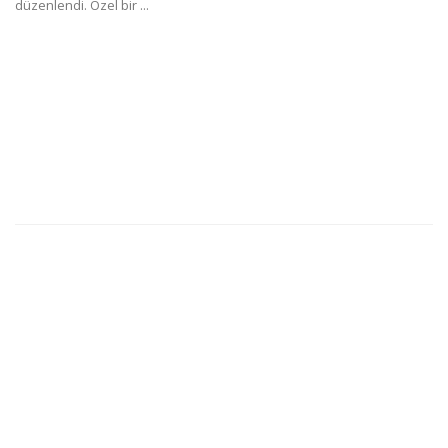
düzenlendi. Özel bir ...