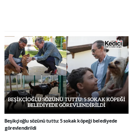
Beşikçioğlu sözünü tuttu: 5 sokak köpeği belediyede
görevlendirildi