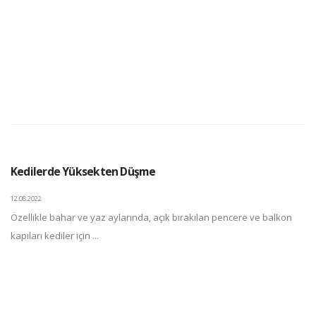
Kedilerde Yüksekten Düşme
12.08.2022
Özellikle bahar ve yaz aylarında, açık bırakılan pencere ve balkon
kapıları kediler için ...