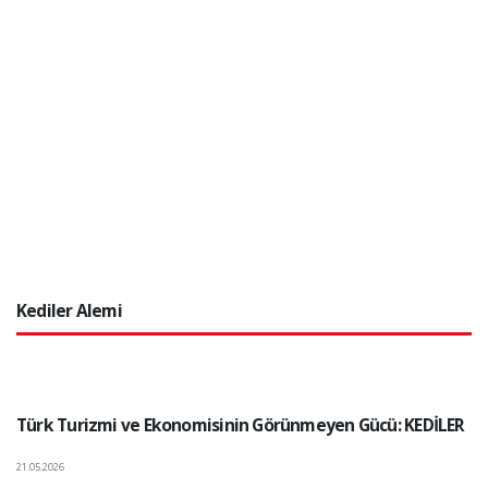
Kediler Alemi
Türk Turizmi ve Ekonomisinin Görünmeyen Gücü: KEDİLER
21.05.2026