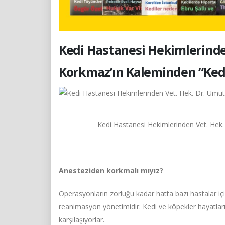
Kedi Hastanesi Hekimlerinde
Korkmaz’ın Kaleminden “Kedi
Kedi Hastanesi Hekimlerinden Vet. Hek. 
Anesteziden korkmalı mıyız?
Operasyonların zorluğu kadar hatta bazı hastalar i
reanimasyon yönetimidir. Kedi ve köpekler hayatlar
karşılaşıyorlar.