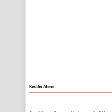
Kediler Alemi