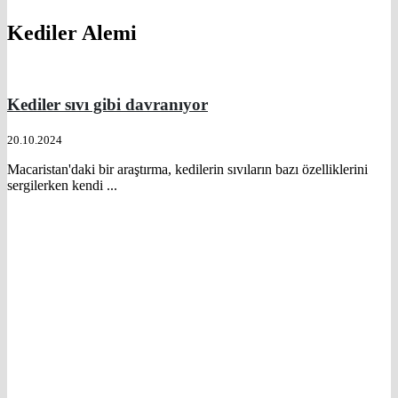
Kediler Alemi
Kediler sıvı gibi davranıyor
20.10.2024
Macaristan'daki bir araştırma, kedilerin sıvıların bazı özelliklerini
sergilerken kendi ...