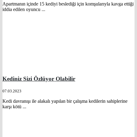
Apartmanın içinde 15 kediyi beslediği için komşularıyla kavga ettiği
iddia edilen oyuncu ...
Kediniz Sizi Özlüyor Olabilir
07.03.2023
Kedi davranışı ile alakalı yapılan bir çalışma kedilerin sahiplerine
karşı kötü ...