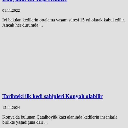
01.11.2022
İyi bakılan kedilerin ortalama yaşam süresi 15 yıl olarak kabul edilir.
Ancak her durumda ...
Tarihteki ilk kedi sahipleri Konyalı olabilir
15.11.2024
Konya'da bulunan Çatalhöyük kazı alanında kedilerin insanlarla
birlikte yaşadığına dair ...