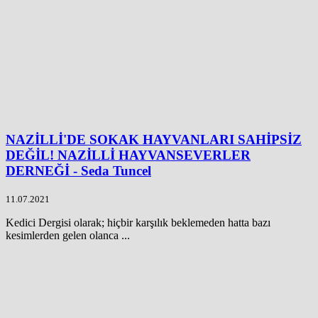
NAZİLLİ'DE SOKAK HAYVANLARI SAHİPSİZ
DEĞİL! NAZİLLİ HAYVANSEVERLER
DERNEĞİ - Seda Tuncel
11.07.2021
Kedici Dergisi olarak; hiçbir karşılık beklemeden hatta bazı
kesimlerden gelen olanca ...