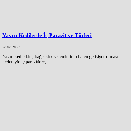
Yavru Kedilerde İç Parazit ve Türleri
28.08.2023
Yavru kedicikler, bağışıklık sistemlerinin halen gelişiyor olması
nedeniyle iç parazitlere, ...