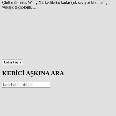
Çinli mühendis Wang Xi, kedileri o kadar çok seviyor ki onlar için
yüksek teknolojili, ...
Daha Fazla
KEDİCİ AŞKINA ARA