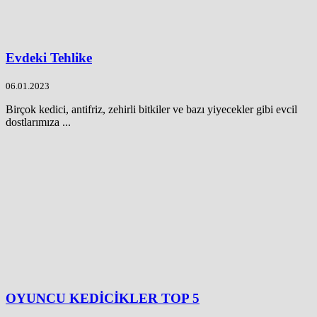
Evdeki Tehlike
06.01.2023
Birçok kedici, antifriz, zehirli bitkiler ve bazı yiyecekler gibi evcil
dostlarımıza ...
OYUNCU KEDİCİKLER TOP 5