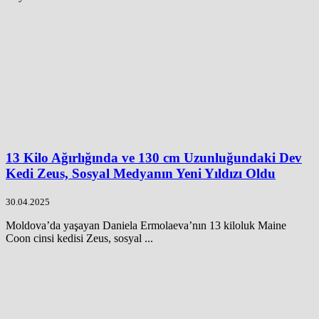
13 Kilo Ağırlığında ve 130 cm Uzunluğundaki Dev
Kedi Zeus, Sosyal Medyanın Yeni Yıldızı Oldu
30.04.2025
Moldova’da yaşayan Daniela Ermolaeva’nın 13 kiloluk Maine
Coon cinsi kedisi Zeus, sosyal ...