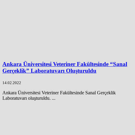
Ankara Üniversitesi Veteriner Fakültesinde “Sanal
Gerçeklik” Laboratuvarı Oluşturuldu
14.02.2022
Ankara Üniversitesi Veteriner Fakültesinde Sanal Gerçeklik
Laboratuvarı oluşturuldu. ...