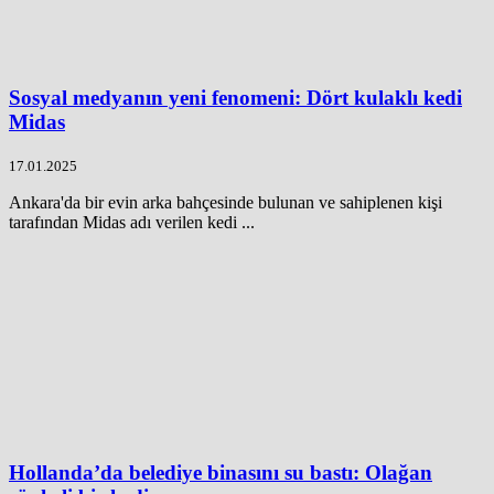
Sosyal medyanın yeni fenomeni: Dört kulaklı kedi
Midas
17.01.2025
Ankara'da bir evin arka bahçesinde bulunan ve sahiplenen kişi
tarafından Midas adı verilen kedi ...
Hollanda’da belediye binasını su bastı: Olağan