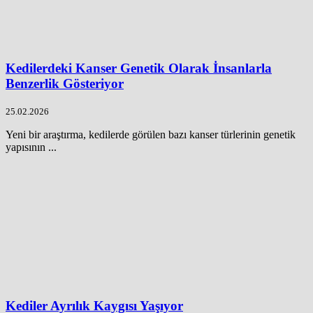
Kedilerdeki Kanser Genetik Olarak İnsanlarla
Benzerlik Gösteriyor
25.02.2026
Yeni bir araştırma, kedilerde görülen bazı kanser türlerinin genetik
yapısının ...
Kediler Ayrılık Kaygısı Yaşıyor