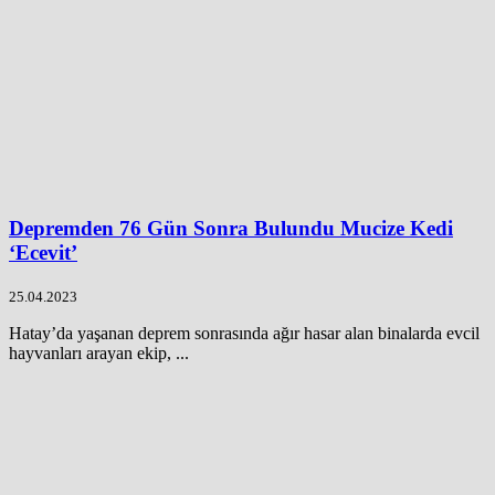
Depremden 76 Gün Sonra Bulundu Mucize Kedi
‘Ecevit’
25.04.2023
Hatay’da yaşanan deprem sonrasında ağır hasar alan binalarda evcil
hayvanları arayan ekip, ...