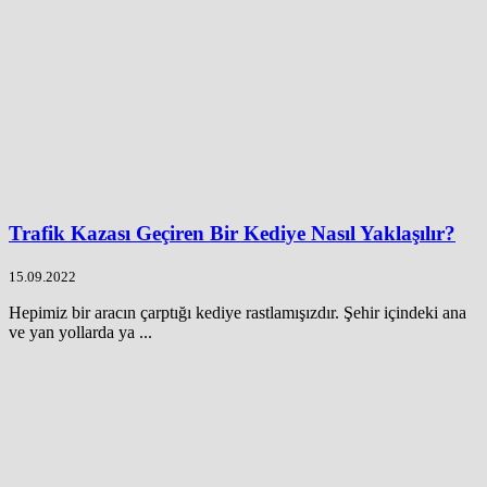
Trafik Kazası Geçiren Bir Kediye Nasıl Yaklaşılır?
15.09.2022
Hepimiz bir aracın çarptığı kediye rastlamışızdır. Şehir içindeki ana
ve yan yollarda ya ...