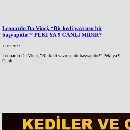
Leonardo Da Vinci, “Bir kedi yavrusu bir
başyapıttır!” PEKİ YA 9 CANLI MIDIR?
15.07.2023
Leonardo Da Vinci, “Bir kedi yavrusu bir başyapıttır!” Peki ya 9
Canlı ...