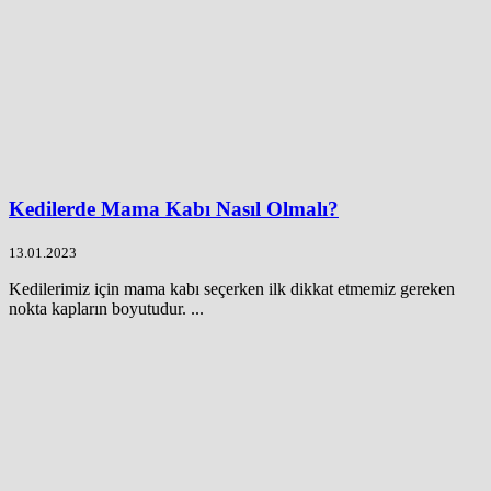
Kedilerde Mama Kabı Nasıl Olmalı?
13.01.2023
Kedilerimiz için mama kabı seçerken ilk dikkat etmemiz gereken
nokta kapların boyutudur. ...