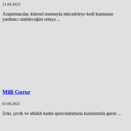
21.04.2023
Araştırmacılar, küresel ısınmayla mücadeleye kedi kumunun
yardımcı olabileceğini ortaya ...
Milli Gurur
03.08.2021
Zeki, çevik ve ahlaklı kadın sporcularımızla kızlarımızla gurur ...