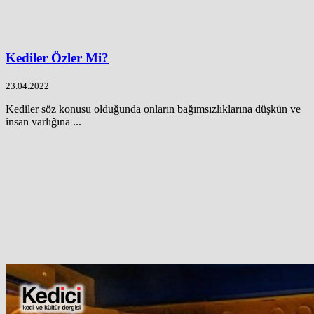
Kediler Özler Mi?
23.04.2022
Kediler söz konusu olduğunda onların bağımsızlıklarına düşkün ve
insan varlığına ...