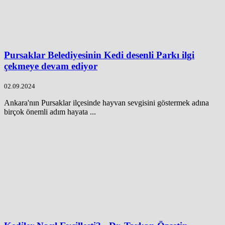
Pursaklar Belediyesinin Kedi desenli Parkı ilgi
çekmeye devam ediyor
02.09.2024
Ankara'nın Pursaklar ilçesinde hayvan sevgisini göstermek adına
birçok önemli adım hayata ...