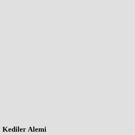
Kediler Alemi