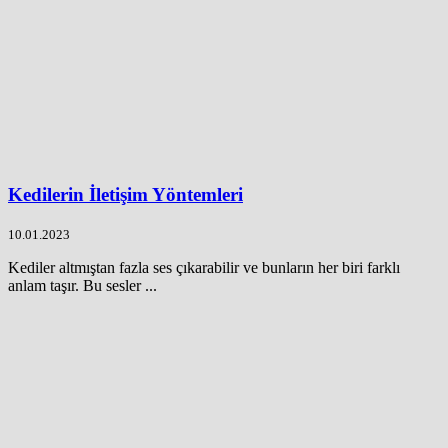
Kedilerin İletişim Yöntemleri
10.01.2023
Kediler altmıştan fazla ses çıkarabilir ve bunların her biri farklı
anlam taşır. Bu sesler ...