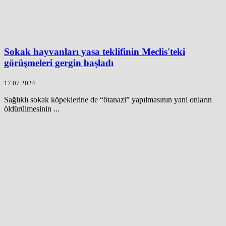
Sokak hayvanları yasa teklifinin Meclis'teki
görüşmeleri gergin başladı
17.07.2024
Sağlıklı sokak köpeklerine de “ötanazi” yapılmasının yani onların
öldürülmesinin ...