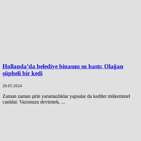
Hollanda’da belediye binasını su bastı: Olağan
şüpheli bir kedi
26.05.2024
Zaman zaman şirin yaramazlıklar yapsalar da kediler mükemmel
canlılar. Vazonuzu devirmek, ...