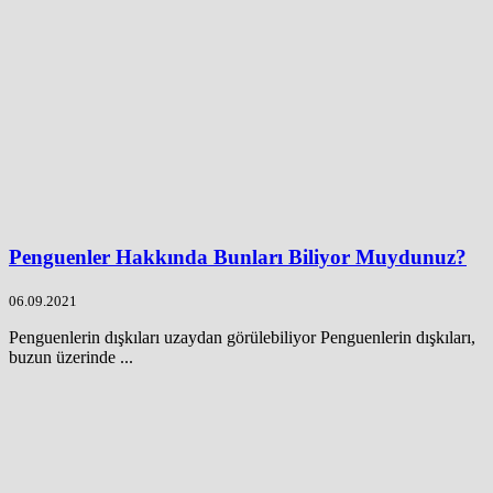
Penguenler Hakkında Bunları Biliyor Muydunuz?
06.09.2021
Penguenlerin dışkıları uzaydan görülebiliyor Penguenlerin dışkıları,
buzun üzerinde ...