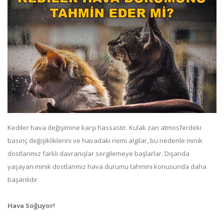
Kediler hava değişimine karşı hassastır. Kulak zarı atmosferdeki
basınç değişikliklerini ve havadaki nemi algılar, bu nedenle minik
dostlarımız farklı davranışlar sergilemeye başlarlar. Dışarıda
yaşayan minik dostlarımız hava durumu tahmini konusunda daha
başarılıdır.
Hava Soğuyor!