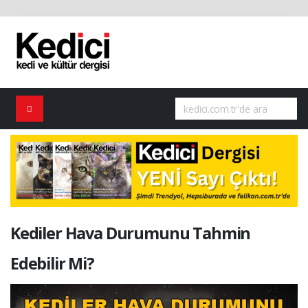
Kediler Hava Durumunu Tahmin
Edebilir Mi?