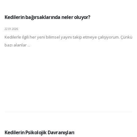
Kedilerin bağırsaklarında neler oluyor?
22.01.2026
Kedilerle ilgili her yeni bilimsel yayını takip etmeye çalışıyorum. Çünkü
bazı alanlar ...
Kedilerin Psikolojik Davranışları