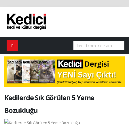
Kedilerde Sık Görülen 5 Yeme
Bozukluğu