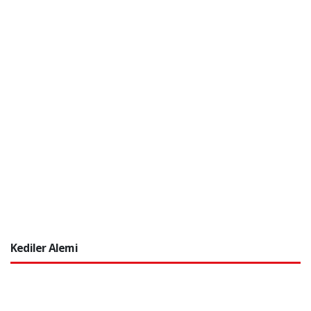
Kediler Alemi