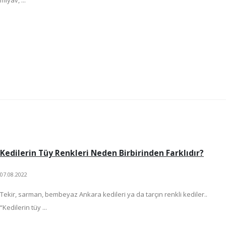
Kedilerin Tüy Renkleri Neden Birbirinden Farklıdır?
07.08.2022
Tekir, sarman, bembeyaz Ankara kedileri ya da tarçın renkli kediler..
“Kedilerin tüy ...