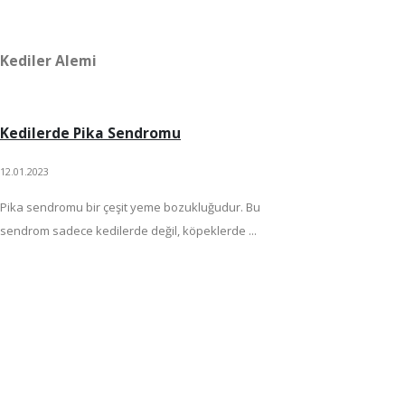
Kediler Alemi
Kedilerde Pika Sendromu
12.01.2023
Pika sendromu bir çeşit yeme bozukluğudur. Bu
sendrom sadece kedilerde değil, köpeklerde ...