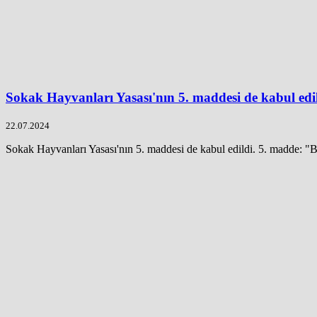
Sokak Hayvanları Yasası'nın 5. maddesi de kabul edi
22.07.2024
Sokak Hayvanları Yasası'nın 5. maddesi de kabul edildi. 5. madde: "B