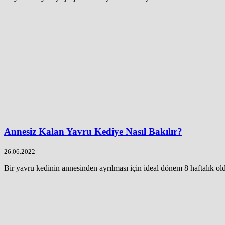
Annesiz Kalan Yavru Kediye Nasıl Bakılır?
26.06.2022
Bir yavru kedinin annesinden ayrılması için ideal dönem 8 haftalık ol