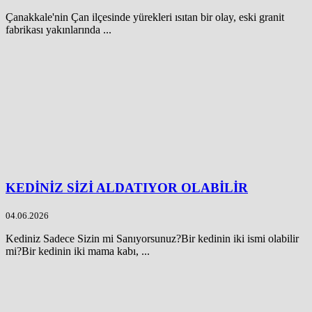
Çanakkale'nin Çan ilçesinde yürekleri ısıtan bir olay, eski granit
fabrikası yakınlarında ...
KEDİNİZ SİZİ ALDATIYOR OLABİLİR
04.06.2026
Kediniz Sadece Sizin mi Sanıyorsunuz?Bir kedinin iki ismi olabilir
mi?Bir kedinin iki mama kabı, ...