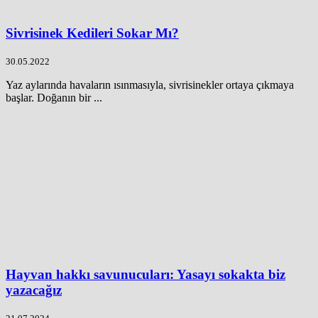
Sivrisinek Kedileri Sokar Mı?
30.05.2022
Yaz aylarında havaların ısınmasıyla, sivrisinekler ortaya çıkmaya
başlar. Doğanın bir ...
Hayvan hakkı savunucuları: Yasayı sokakta biz
yazacağız