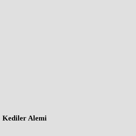
Kediler Alemi