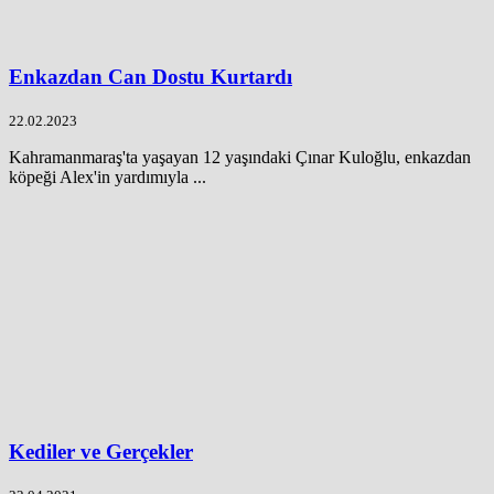
Enkazdan Can Dostu Kurtardı
22.02.2023
Kahramanmaraş'ta yaşayan 12 yaşındaki Çınar Kuloğlu, enkazdan
köpeği Alex'in yardımıyla ...
Kediler ve Gerçekler