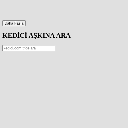
Daha Fazla
KEDİCİ AŞKINA ARA