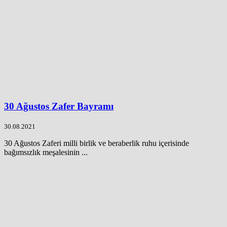
30 Ağustos Zafer Bayramı
30.08.2021
30 Ağustos Zaferi milli birlik ve beraberlik ruhu içerisinde
bağımsızlık meşalesinin ...