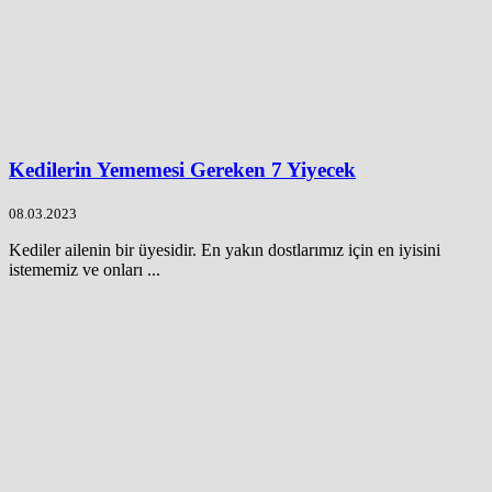
Kedilerin Yememesi Gereken 7 Yiyecek
08.03.2023
Kediler ailenin bir üyesidir. En yakın dostlarımız için en iyisini
istememiz ve onları ...