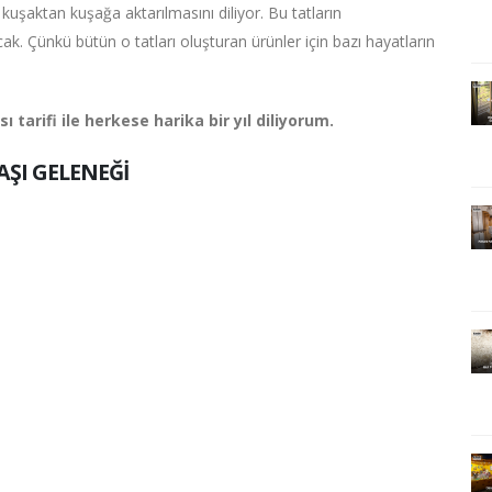
kuşaktan kuşağa aktarılmasını diliyor. Bu tatların
 Çünkü bütün o tatları oluşturan ürünler için bazı hayatların
ı tarifi ile herkese harika bir yıl diliyorum.
AŞI GELENEĞİ