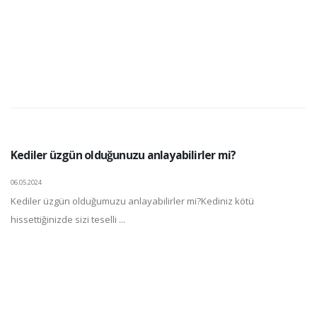
Kediler üzgün olduğunuzu anlayabilirler mi?
06.05.2024
Kediler üzgün olduğumuzu anlayabilirler mi?Kediniz kötü
hissettiğinizde sizi teselli ...