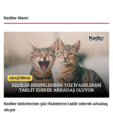
Kediler Alemi
Kediler birbirlerinin yüz ifadelerini taklit ederek arkadaş
oluyor