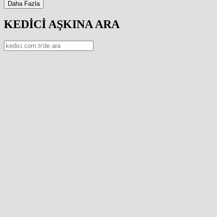
Daha Fazla
KEDİCİ AŞKINA ARA