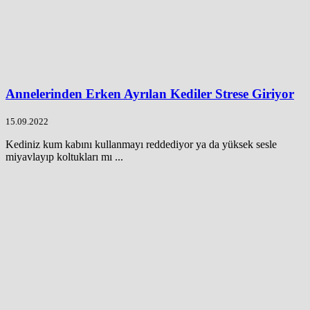
Annelerinden Erken Ayrılan Kediler Strese Giriyor
15.09.2022
Kediniz kum kabını kullanmayı reddediyor ya da yüksek sesle
miyavlayıp koltukları mı ...