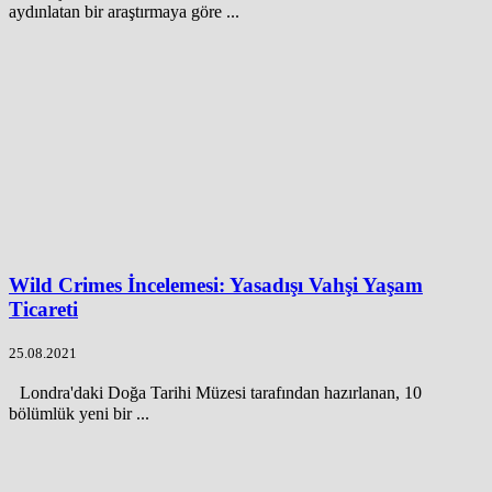
aydınlatan bir araştırmaya göre ...
Wild Crimes İncelemesi: Yasadışı Vahşi Yaşam
Ticareti
25.08.2021
Londra'daki Doğa Tarihi Müzesi tarafından hazırlanan, 10
bölümlük yeni bir ...