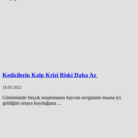
Kedicilerin Kalp Krizi Riski Daha Az
18.05.2022
Günümüzde birçok araştırmanın hayvan sevgisinin insana iyi
geldiğini ortaya koyduğunu ...