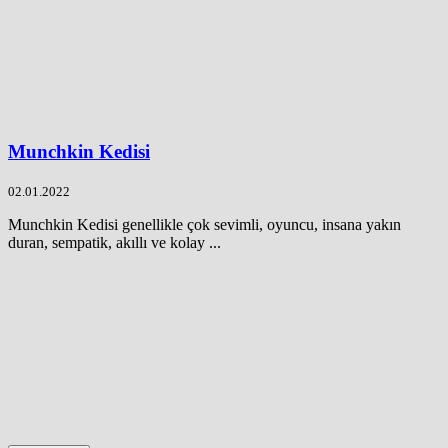
Munchkin Kedisi
02.01.2022
Munchkin Kedisi genellikle çok sevimli, oyuncu, insana yakın
duran, sempatik, akıllı ve kolay ...