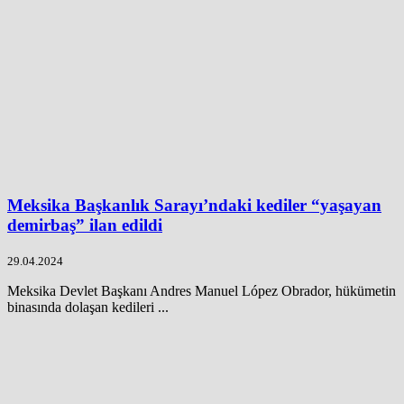
Meksika Başkanlık Sarayı’ndaki kediler “yaşayan
demirbaş” ilan edildi
29.04.2024
Meksika Devlet Başkanı Andres Manuel López Obrador, hükümetin
binasında dolaşan kedileri ...