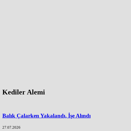
Kediler Alemi
Balık Çalarken Yakalandı, İşe Alındı
27.07.2026