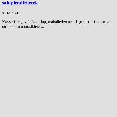
sahiplendirilecek
30.10.2024
Kayseri'de çuvala konulup, mahalleden uzaklaştırılmak istenen ve
otomobilin motosiklete ...