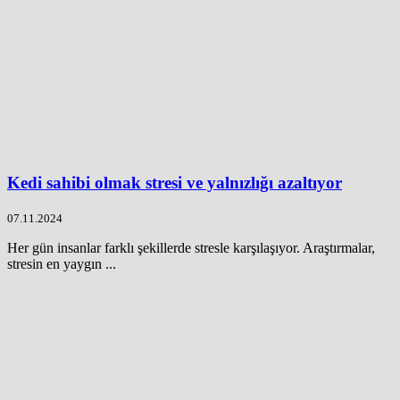
Kedi sahibi olmak stresi ve yalnızlığı azaltıyor
07.11.2024
Her gün insanlar farklı şekillerde stresle karşılaşıyor. Araştırmalar,
stresin en yaygın ...