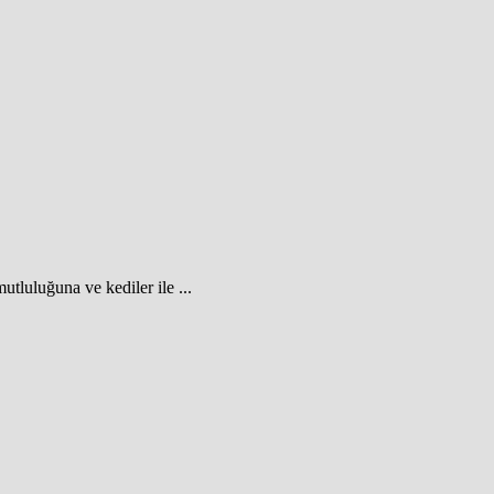
tluluğuna ve kediler ile ...