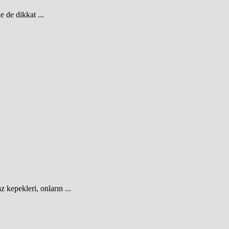
e de dikkat ...
 kepekleri, onların ...