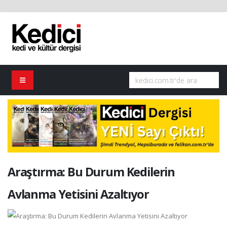
Araştırma: Bu Durum Kedilerin
Avlanma Yetisini Azaltıyor