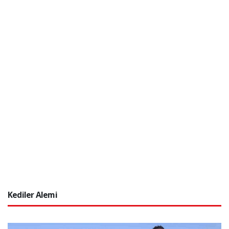
Kediler Alemi