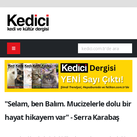
"Selam, ben Balım. Mucizelerle dolu bir
hayat hikayem var" - Serra Karabaş