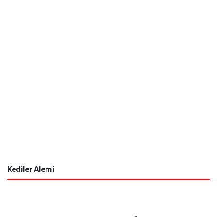
Kediler Alemi