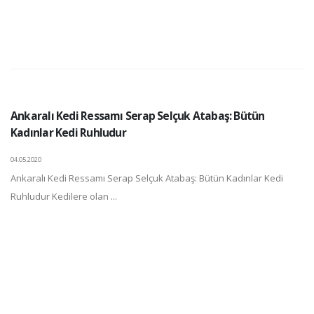
Ankaralı Kedi Ressamı Serap Selçuk Atabaş: Bütün
Kadınlar Kedi Ruhludur
04.05.2020
Ankaralı Kedi Ressamı Serap Selçuk Atabaş: Bütün Kadınlar Kedi
Ruhludur Kedilere olan ...