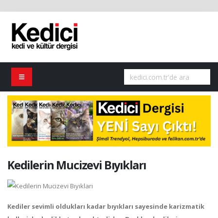
Kedilerin Mucizevi Bıyıkları
Kediler sevimli oldukları kadar bıyıkları sayesinde karizmatik