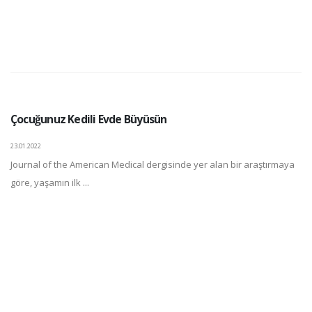
Çocuğunuz Kedili Evde Büyüsün
23.01.2022
Journal of the American Medical dergisinde yer alan bir araştırmaya
göre, yaşamın ilk ...