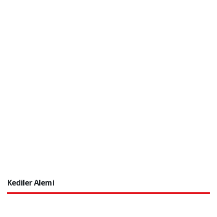
Kediler Alemi