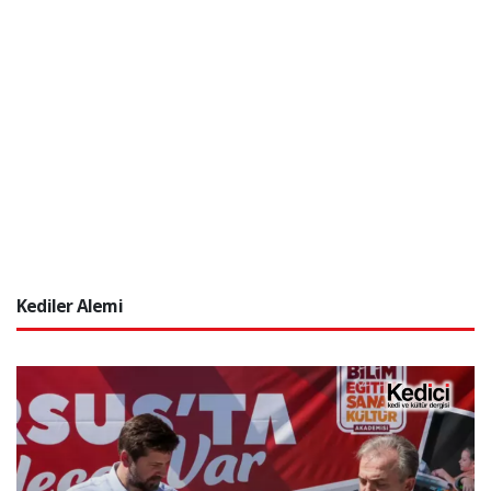
Kediler Alemi