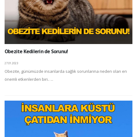
Obezite Kedilerin de Sorunu!
27.01.2023
Obezite, günümüzde insanlarda sağlık sorunlarına neden olan en
önemli etkenlerden biri.. ...