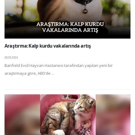
Araştırma: Kalp kurdu vakalarında artış
28.05.2024
Banfield Evcil Hayvan Hastanesi tarafından yapılan yeni bir
araştırmaya göre, ABD’de ...