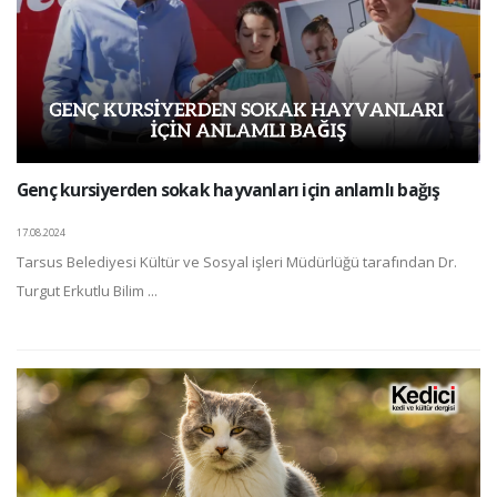
Genç kursiyerden sokak hayvanları için anlamlı bağış
17.08.2024
Tarsus Belediyesi Kültür ve Sosyal işleri Müdürlüğü tarafından Dr.
Turgut Erkutlu Bilim ...