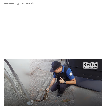
veremediğimiz ancak ...