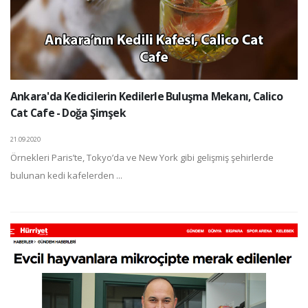
Ankara'da Kedicilerin Kedilerle Buluşma Mekanı, Calico
Cat Cafe - Doğa Şimşek
21.09.2020
Örnekleri Paris’te, Tokyo’da ve New York gibi gelişmiş şehirlerde
bulunan kedi kafelerden ...