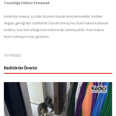
Temizliğe Dikkat Etmemek
Kedinizin mama, su kabı düzenli olarak temizlenmelidir. Kediler
doğası gereği titiz canlılardır.Günde birkaç kez kum kabını kullanan
kediniz, kap kirli olduğunda kullanmak istemeyebilir. Kum kabını
temiz tutmaya özen gösterin.
31/10/2022
Keditörün Önerisi