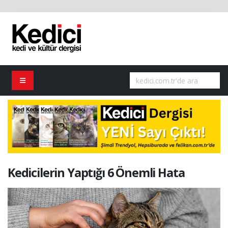
Kedicilerin Yaptığı 6 Önemli Hata