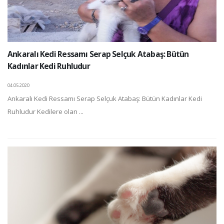
Ankaralı Kedi Ressamı Serap Selçuk Atabaş: Bütün
Kadınlar Kedi Ruhludur
04.05.2020
Ankaralı Kedi Ressamı Serap Selçuk Atabaş: Bütün Kadınlar Kedi
Ruhludur Kedilere olan ...