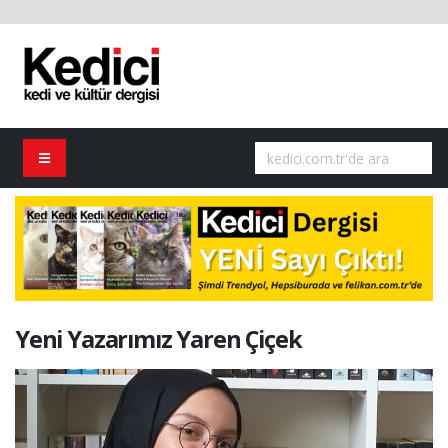
Yeni Yazarımız Yaren Çiçek