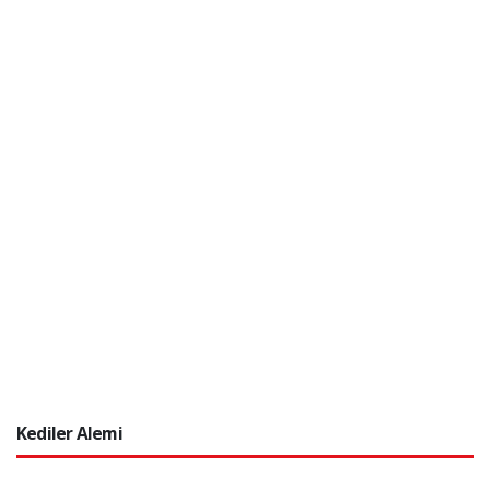
Kediler Alemi