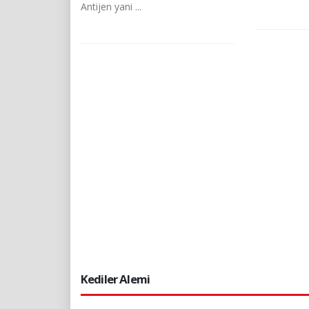
Antijen yani ...
Kediler Alemi