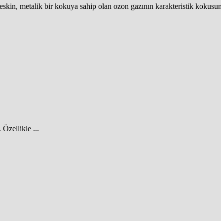
eskin, metalik bir kokuya sahip olan ozon gazının karakteristik kokusunu
Özellikle ...