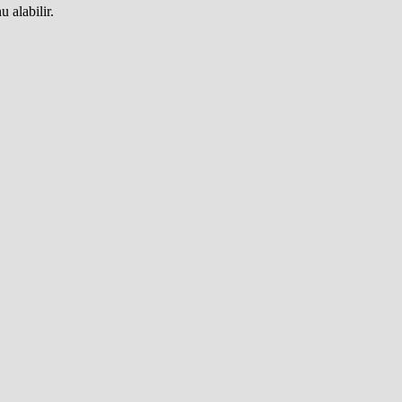
 alabilir.