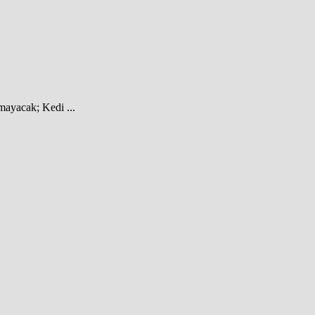
mayacak; Kedi ...