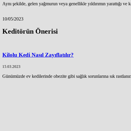
Aynı şekilde, gelen yağmurun veya genellikle yıldırımın yarattığı ve k
10/05/2023
Keditörün Önerisi
Kilolu Kedi Nasıl Zayıflatılır?
15.03.2023
Günümüzde ev kedilerinde obezite gibi sağlık sorunlarına sık rastlanır. 