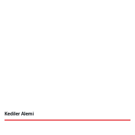
Kediler Alemi