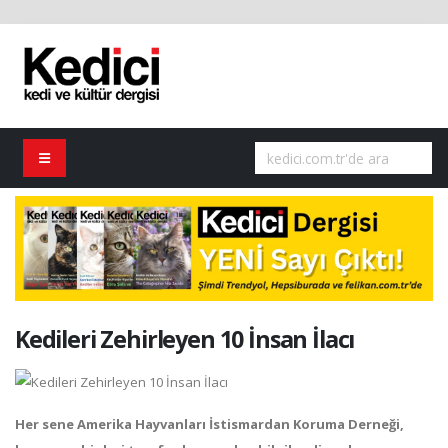
Kedileri Zehirleyen 10 İnsan İlacı
Her sene Amerika Hayvanları İstismardan Koruma Derneği,