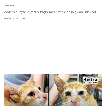
25.05.2023
Modern dünyanın getirisi kaçınılmaz stresle başa çıkmak bir kedi
kadar yakınınızda. ...