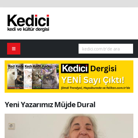
Yeni Yazarımız Müjde Dural