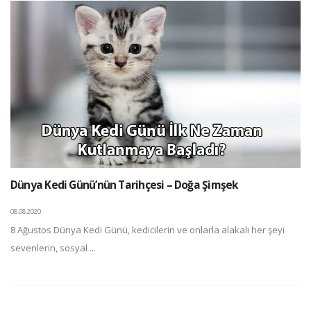
Dünya Kedi Günü’nün Tarihçesi – Doğa Şimşek
08.08.2020
8 Ağustos Dünya Kedi Günü, kedicilerin ve onlarla alakalı her şeyi
sevenlerin, sosyal ...