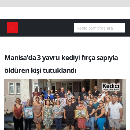
Manisa'da 3 yavru kediyi fırça sapıyla
öldüren kişi tutuklandı