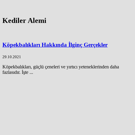
Kediler Alemi
Köpekbalıkları Hakkında İlginç Gerçekler
29.10.2021
Köpekbalıkları, güçlü çeneleri ve yırtıcı yeteneklerinden daha
fazlasıdır. İşte ...