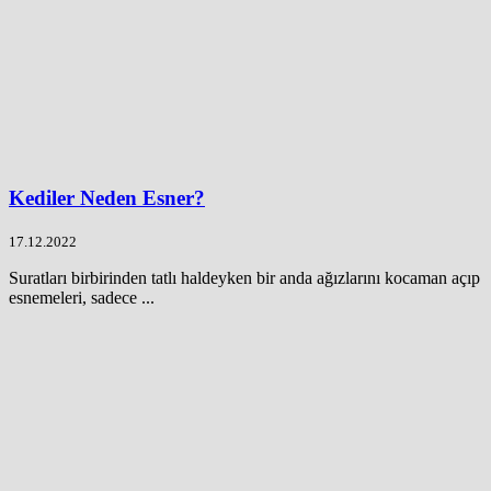
Kediler Neden Esner?
17.12.2022
Suratları birbirinden tatlı haldeyken bir anda ağızlarını kocaman açıp
esnemeleri, sadece ...