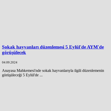
Sokak hayvanları düzenlemesi 5 Eylül'de AYM'de
görüşülecek
04.09.2024
Anayasa Mahkemesi'nde sokak hayvanlarıyla ilgili düzenlemenin
görüşüleceği 5 Eylül'de ...