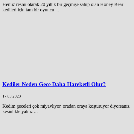
Henüz resmi olarak 20 yıllık bir geçmişe sahip olan Honey Bear
kedileri için tam bir oyuncu ...
Kediler Neden Gece Daha Hareketli Olur?
17.03.2023
Kedim geceleri çok miyavlıyor, oradan oraya koşturuyor diyorsanız
kesinlikle yalnız ...