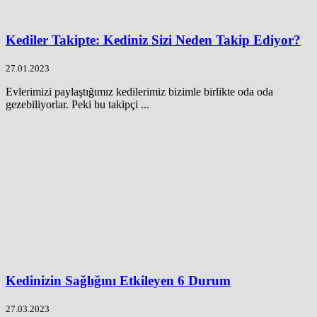
Kediler Takipte: Kediniz Sizi Neden Takip Ediyor?
27.01.2023
Evlerimizi paylaştığımız kedilerimiz bizimle birlikte oda oda
gezebiliyorlar. Peki bu takipçi ...
Kedinizin Sağlığını Etkileyen 6 Durum
27.03.2023