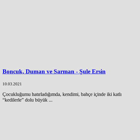
Boncuk, Duman ve Sarman - Şule Ersin
10.03.2021
Çocukluğumu hatırladığımda, kendimi, bahçe içinde iki katlı
“kedilerle” dolu büyük ...