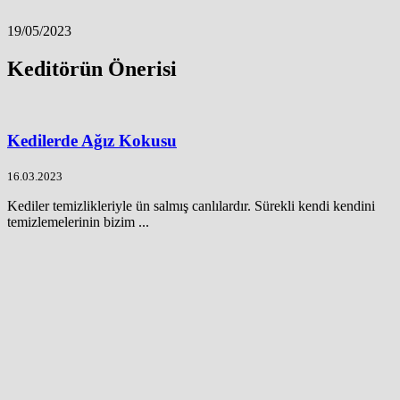
19/05/2023
Keditörün Önerisi
Kedilerde Ağız Kokusu
16.03.2023
Kediler temizlikleriyle ün salmış canlılardır. Sürekli kendi kendini
temizlemelerinin bizim ...