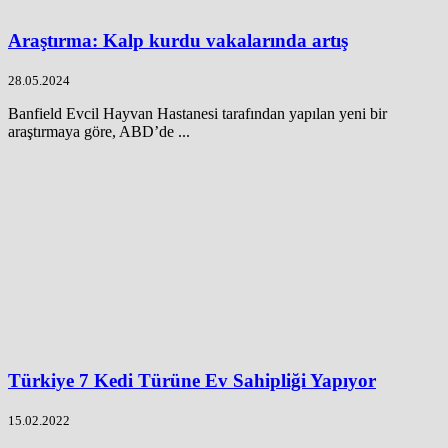
Araştırma: Kalp kurdu vakalarında artış
28.05.2024
Banfield Evcil Hayvan Hastanesi tarafından yapılan yeni bir
araştırmaya göre, ABD’de ...
Türkiye 7 Kedi Türüne Ev Sahipliği Yapıyor
15.02.2022