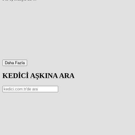
Daha Fazla
KEDİCİ AŞKINA ARA