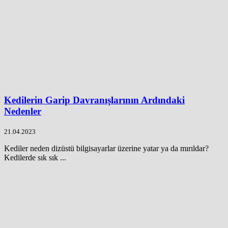
Kedilerin Garip Davranışlarının Ardındaki
Nedenler
21.04.2023
Kediler neden dizüstü bilgisayarlar üzerine yatar ya da mırıldar?
Kedilerde sık sık ...