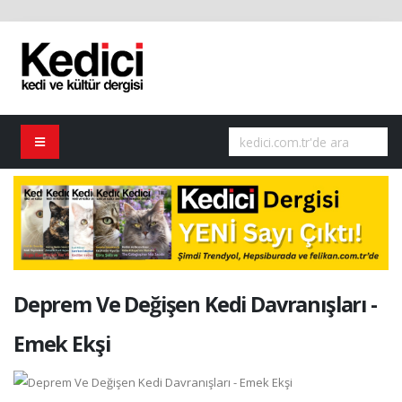
Deprem Ve Değişen Kedi Davranışları -
Emek Ekşi