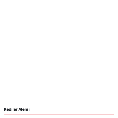
Kediler Alemi