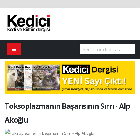
Toksoplazmanın Başarısının Sırrı - Alp
Akoğlu