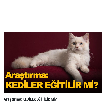
Araştırma: KEDİLER EĞİTİLİR Mİ?