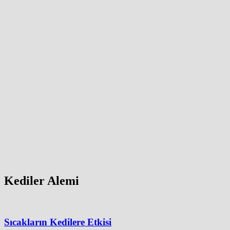
Kediler Alemi
Sıcakların Kedilere Etkisi