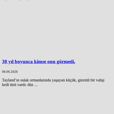
30 yıl boyunca kimse onu görmedi.
06.06.2026
Tayland’ın sulak ormanlarında yaşayan küçük, gizemli bir vahşi
kedi türü vardı: düz ...