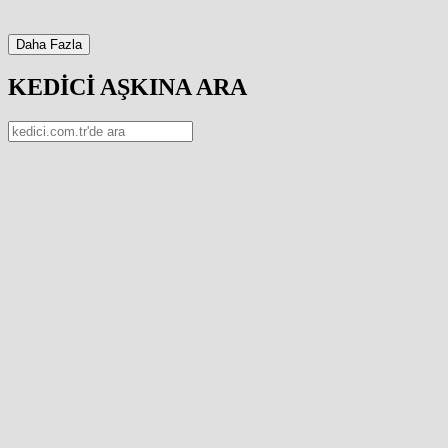
Daha Fazla
KEDİCİ AŞKINA ARA