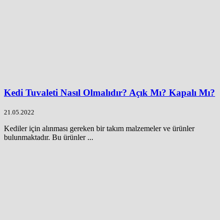
Kedi Tuvaleti Nasıl Olmalıdır? Açık Mı? Kapalı Mı?
21.05.2022
Kediler için alınması gereken bir takım malzemeler ve ürünler
bulunmaktadır. Bu ürünler ...