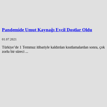
Pandemide Umut Kaynağı Evcil Dostlar Oldu
01.07.2021
Türkiye’de 1 Temmuz itibariyle kaldırılan kısıtlamalardan sonra, çok
zorlu bir süreci ...