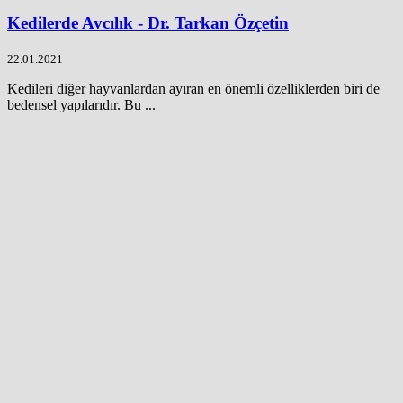
Kedilerde Avcılık - Dr. Tarkan Özçetin
22.01.2021
Kedileri diğer hayvanlardan ayıran en önemli özelliklerden biri de
bedensel yapılarıdır. Bu ...