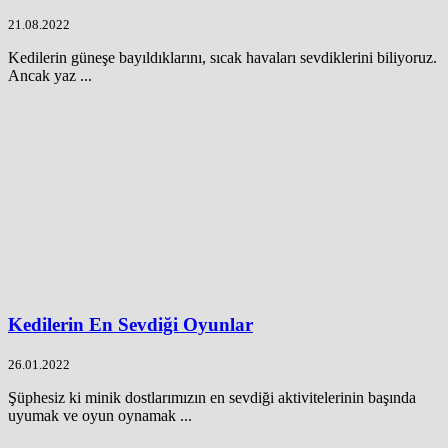
21.08.2022
Kedilerin güneşe bayıldıklarını, sıcak havaları sevdiklerini biliyoruz.
Ancak yaz ...
Kedilerin En Sevdiği Oyunlar
26.01.2022
Şüphesiz ki minik dostlarımızın en sevdiği aktivitelerinin başında
uyumak ve oyun oynamak ...