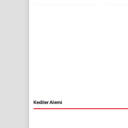
Kediler Alemi