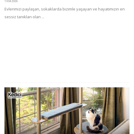
13.04.2026
Evlerimizi paylaşan, sokaklarda bizimle yaşayan ve hayatımızın en
sessiz tanıkları olan ...