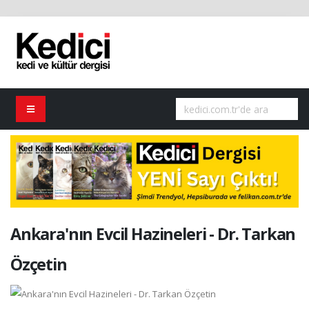
Ankara'nın Evcil Hazineleri - Dr. Tarkan
Özçetin