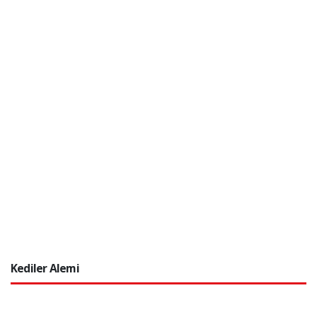
Kediler Alemi