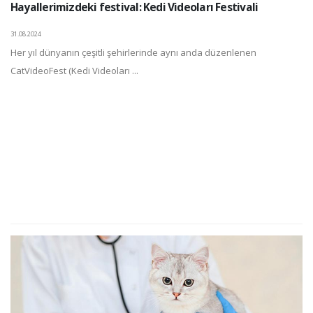
Hayallerimizdeki festival: Kedi Videoları Festivali
31.08.2024
Her yıl dünyanın çeşitli şehirlerinde aynı anda düzenlenen
CatVideoFest (Kedi Videoları ...