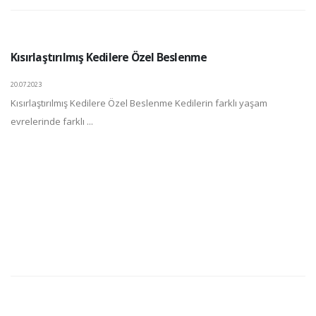
Kısırlaştırılmış Kedilere Özel Beslenme
20.07.2023
Kısırlaştırılmış Kedilere Özel Beslenme Kedilerin farklı yaşam
evrelerinde farklı ...