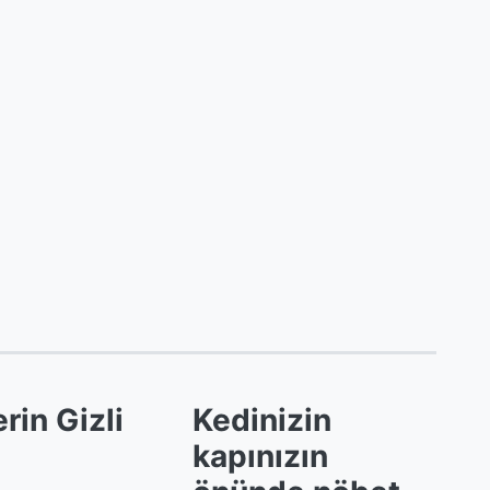
rin Gizli
Kedinizin
kapınızın