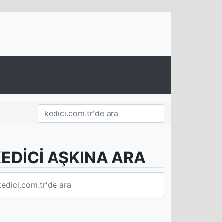
EDİCİ AŞKINA ARA