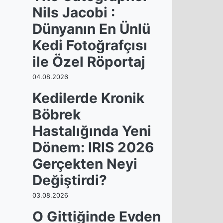
Nils Jacobi :
Dünyanın En Ünlü
Kedi Fotoğrafçısı
ile Özel Röportaj
04.08.2026
Kedilerde Kronik
Böbrek
Hastalığında Yeni
Dönem: IRIS 2026
Gerçekten Neyi
Değiştirdi?
03.08.2026
O Gittiğinde Evden